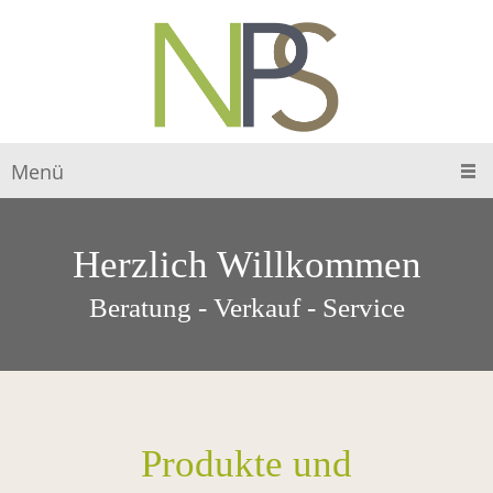
Menü
Herzlich Willkommen
Beratung - Verkauf - Service
Produkte und