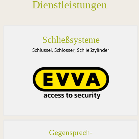
Dienstleistungen
Schließsysteme
Schlüssel, Schlösser, Schließzylinder
Gegensprech-